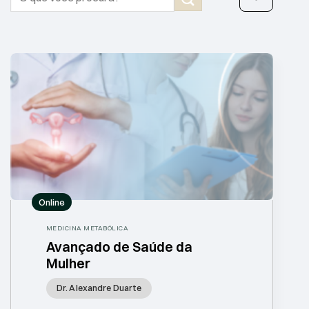
por:
Online
MEDICINA METABÓLICA
Avançado de Saúde da
Mulher
Dr. Alexandre Duarte