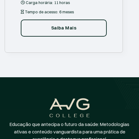
Carga horária:
11 horas
Tempo de acesso:
6 meses
Saiba Mais
Educação que antecipa o futuro da saúde: Metodologias
ativas e conteúdo vanguardista para uma prática de