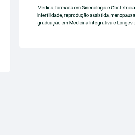
Médica, formada em Ginecologia e Obstetrícia
infertilidade, reprodução assistida, menopausa
graduação em Medicina Integrativa e Longevi