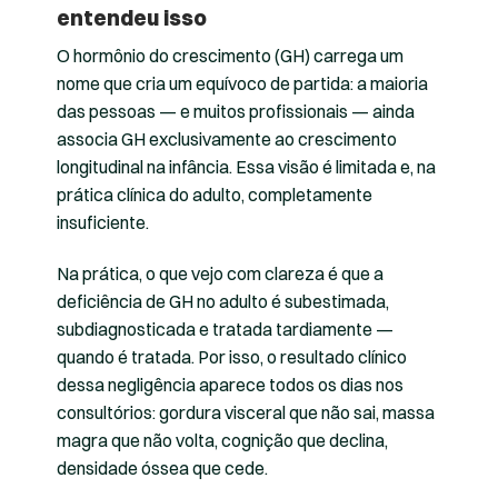
entendeu isso
O hormônio do crescimento (GH) carrega um
nome que cria um equívoco de partida: a maioria
das pessoas — e muitos profissionais — ainda
associa GH exclusivamente ao crescimento
longitudinal na infância. Essa visão é limitada e, na
prática clínica do adulto, completamente
insuficiente.
Na prática, o que vejo com clareza é que a
deficiência de GH no adulto é subestimada,
subdiagnosticada e tratada tardiamente —
quando é tratada. Por isso, o resultado clínico
dessa negligência aparece todos os dias nos
consultórios: gordura visceral que não sai, massa
magra que não volta, cognição que declina,
densidade óssea que cede.