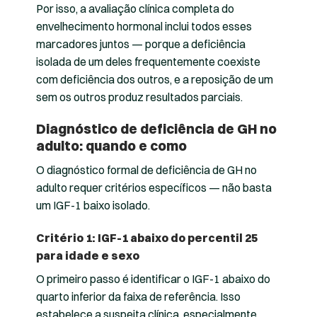
Por isso, a avaliação clínica completa do
envelhecimento hormonal inclui todos esses
marcadores juntos — porque a deficiência
isolada de um deles frequentemente coexiste
com deficiência dos outros, e a reposição de um
sem os outros produz resultados parciais.
Diagnóstico de deficiência de GH no
adulto: quando e como
O diagnóstico formal de deficiência de GH no
adulto requer critérios específicos — não basta
um IGF-1 baixo isolado.
Critério 1: IGF-1 abaixo do percentil 25
para idade e sexo
O primeiro passo é identificar o IGF-1 abaixo do
quarto inferior da faixa de referência. Isso
estabelece a suspeita clínica, especialmente