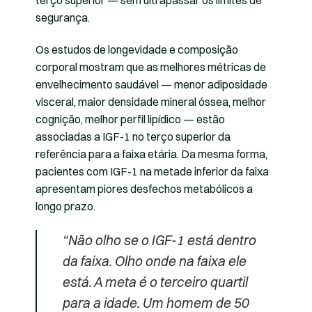
segurança.
Os estudos de longevidade e composição
corporal mostram que as melhores métricas de
envelhecimento saudável — menor adiposidade
visceral, maior densidade mineral óssea, melhor
cognição, melhor perfil lipídico — estão
associadas a IGF-1 no terço superior da
referência para a faixa etária. Da mesma forma,
pacientes com IGF-1 na metade inferior da faixa
apresentam piores desfechos metabólicos a
longo prazo.
“Não olho se o IGF-1 está dentro
da faixa. Olho onde na faixa ele
está. A meta é o terceiro quartil
para a idade. Um homem de 50