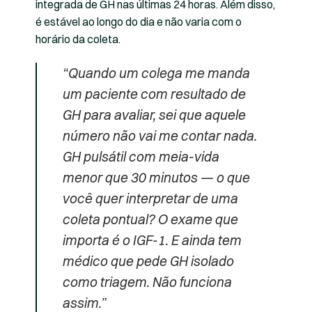
integrada de GH nas últimas 24 horas. Além disso,
é estável ao longo do dia e não varia com o
horário da coleta.
“Quando um colega me manda
um paciente com resultado de
GH para avaliar, sei que aquele
número não vai me contar nada.
GH pulsátil com meia-vida
menor que 30 minutos — o que
você quer interpretar de uma
coleta pontual? O exame que
importa é o IGF-1. E ainda tem
médico que pede GH isolado
como triagem. Não funciona
assim.”