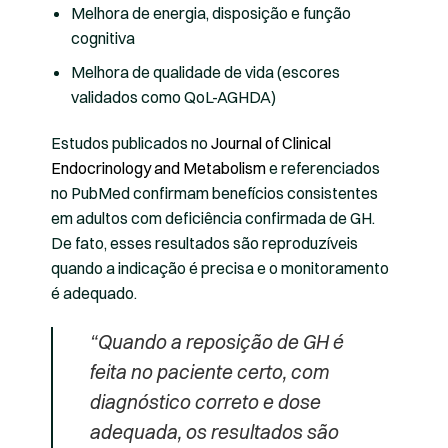
Melhora de energia, disposição e função
cognitiva
Melhora de qualidade de vida (escores
validados como QoL-AGHDA)
Estudos publicados no
Journal of Clinical
Endocrinology and Metabolism
e referenciados
no PubMed confirmam benefícios consistentes
em adultos com deficiência confirmada de GH.
De fato, esses resultados são reproduzíveis
quando a indicação é precisa e o monitoramento
é adequado.
“Quando a reposição de GH é
feita no paciente certo, com
diagnóstico correto e dose
adequada, os resultados são