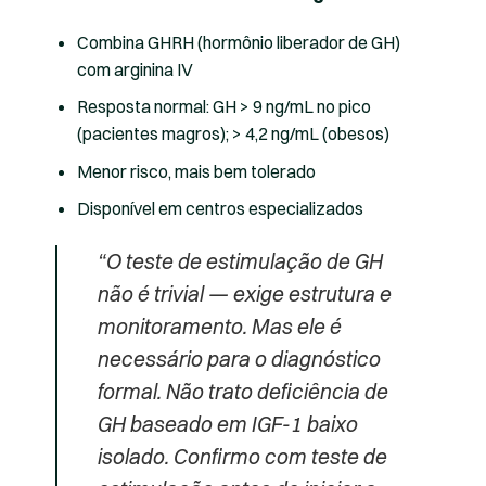
Combina GHRH (hormônio liberador de GH)
com arginina IV
Resposta normal: GH > 9 ng/mL no pico
(pacientes magros); > 4,2 ng/mL (obesos)
Menor risco, mais bem tolerado
Disponível em centros especializados
“O teste de estimulação de GH
não é trivial — exige estrutura e
monitoramento. Mas ele é
necessário para o diagnóstico
formal. Não trato deficiência de
GH baseado em IGF-1 baixo
isolado. Confirmo com teste de