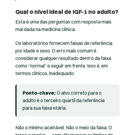
Qual o nível ideal de IGF-1 no adulto?
Esta é uma das perguntas com resposta mais
mal dada na medicina clínica.
Os laboratórios fornecem faixas de referência
por idade e sexo. O erro mais comum é
considerar qualquer resultado dentro da faixa
como “normal” e seguir em frente. Isso é, em
termos clínicos, inadequado.
Ponto-chave:
O alvo correto para o
adulto é o terceiro quartil da referência
para sua faixa etária.
Não o mínimo aceitável. Não o meio da faixa. O
terço superior — sem ultrapassar os limites de