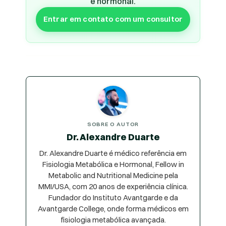
e hormonal.
Entrar em contato com um consultor
SOBRE O AUTOR
Dr. Alexandre Duarte
Dr. Alexandre Duarte é médico referência em
Fisiologia Metabólica e Hormonal, Fellow in
Metabolic and Nutritional Medicine pela
MMI/USA, com 20 anos de experiência clínica.
Fundador do Instituto Avantgarde e da
Avantgarde College, onde forma médicos em
fisiologia metabólica avançada.