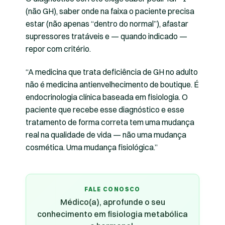
(não GH), saber onde na faixa o paciente precisa
estar (não apenas “dentro do normal”), afastar
supressores tratáveis e — quando indicado —
repor com critério.
“A medicina que trata deficiência de GH no adulto
não é medicina antienvelhecimento de boutique. É
endocrinologia clínica baseada em fisiologia. O
paciente que recebe esse diagnóstico e esse
tratamento de forma correta tem uma mudança
real na qualidade de vida — não uma mudança
cosmética. Uma mudança fisiológica.”
FALE CONOSCO
Médico(a), aprofunde o seu
conhecimento em fisiologia metabólica