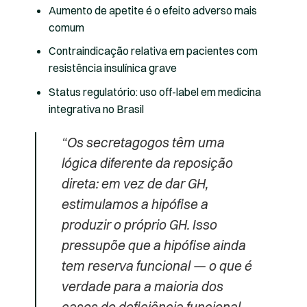
Aumento de apetite é o efeito adverso mais
comum
Contraindicação relativa em pacientes com
resistência insulínica grave
Status regulatório: uso off-label em medicina
integrativa no Brasil
“Os secretagogos têm uma
lógica diferente da reposição
direta: em vez de dar GH,
estimulamos a hipófise a
produzir o próprio GH. Isso
pressupõe que a hipófise ainda
tem reserva funcional — o que é
verdade para a maioria dos
casos de deficiência funcional