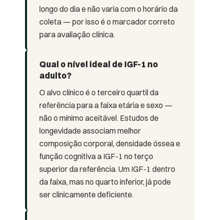
longo do dia e não varia com o horário da
coleta — por isso é o marcador correto
para avaliação clínica.
Qual o nível ideal de IGF-1 no
adulto?
O alvo clínico é o terceiro quartil da
referência para a faixa etária e sexo —
não o mínimo aceitável. Estudos de
longevidade associam melhor
composição corporal, densidade óssea e
função cognitiva a IGF-1 no terço
superior da referência. Um IGF-1 dentro
da faixa, mas no quarto inferior, já pode
ser clinicamente deficiente.