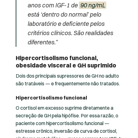
anos com IGF-1 de
90 ng/mL
está ‘dentro do normal’ pelo
laboratório e deficiente pelos
critérios clínicos. São realidades
diferentes.”
Hipercortisolismo funcional,
obesidade visceral e GH suprimido
Dois dos principais supressores de GH no adulto
são tratáveis — e frequentemente não tratados.
Hipercortisolismo funcional
O cortisol em excesso suprime diretamente a
secreção de GH pela hipófise. Por essa razão, o
paciente com hipercortisolismo funcional —
estresse crônico, inversão de curva de cortisol,