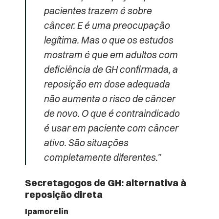
pacientes trazem é sobre
câncer. E é uma preocupação
legítima. Mas o que os estudos
mostram é que em adultos com
deficiência de GH confirmada, a
reposição em dose adequada
não aumenta o risco de câncer
de novo. O que é contraindicado
é usar em paciente com câncer
ativo. São situações
completamente diferentes.”
Secretagogos de GH: alternativa à
reposição direta
Ipamorelin