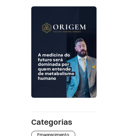
Categorias
Emagrecimento