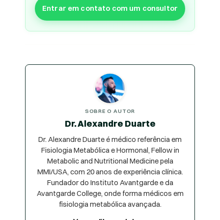
Entrar em contato com um consultor
SOBRE O AUTOR
Dr. Alexandre Duarte
Dr. Alexandre Duarte é médico referência em
Fisiologia Metabólica e Hormonal, Fellow in
Metabolic and Nutritional Medicine pela
MMI/USA, com 20 anos de experiência clínica.
Fundador do Instituto Avantgarde e da
Avantgarde College, onde forma médicos em
fisiologia metabólica avançada.