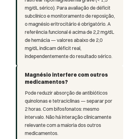
mg/dL sérico). Para avaliação de déficit
subclínico e monitoramento de reposição,
o magnésio eritrocitário é obrigatório. A
referência funcional é acima de 2,2 mg/dL
de hemácia — valores abaixo de 2,0
mg/dL indicam déficit real,
independentemente do resultado sérico.
Magnésio interfere com outros
medicamentos?
Pode reduzir absorção de antibióticos
quinolonas e tetraciclinas — separar por
2 horas. Com bifosfonatos: mesmo
intervalo. Não há interação clinicamente
relevante com a maioria dos outros
medicamentos.