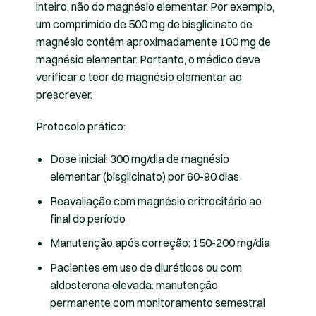
inteiro, não do magnésio elementar. Por exemplo,
um comprimido de 500 mg de bisglicinato de
magnésio contém aproximadamente 100 mg de
magnésio elementar. Portanto, o médico deve
verificar o teor de magnésio elementar ao
prescrever.
Protocolo prático:
Dose inicial: 300 mg/dia de magnésio
elementar (bisglicinato) por 60-90 dias
Reavaliação com magnésio eritrocitário ao
final do período
Manutenção após correção: 150-200 mg/dia
Pacientes em uso de diuréticos ou com
aldosterona elevada: manutenção
permanente com monitoramento semestral