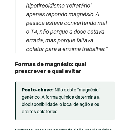
hipotireoidismo ‘refratário’
apenas repondo magnésio. A
pessoa estava convertendo mal
o T4, não porque a dose estava
errada, mas porque faltava
cofator para a enzima trabalhar.”
Formas de magnésio: qual
prescrever e qual evitar
Ponto-chave:
Não existe “magnésio”
genérico. A forma química determina a
biodisponibilidade, o local de ação e os
efeitos colaterais.