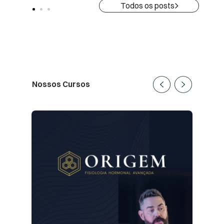
Todos os posts
Nossos Cursos