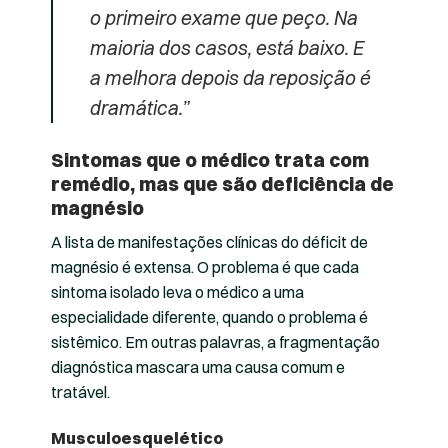
o primeiro exame que peço. Na
maioria dos casos, está baixo. E
a melhora depois da reposição é
dramática.”
Sintomas que o médico trata com
remédio, mas que são deficiência de
magnésio
A lista de manifestações clínicas do déficit de
magnésio é extensa. O problema é que cada
sintoma isolado leva o médico a uma
especialidade diferente, quando o problema é
sistêmico. Em outras palavras, a fragmentação
diagnóstica mascara uma causa comum e
tratável.
Musculoesquelético