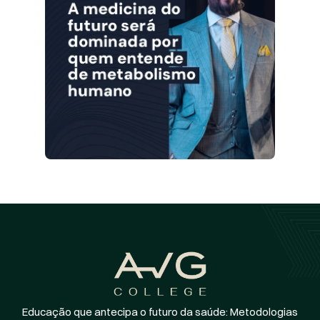
Educação que antecipa o futuro da saúde: Metodologias