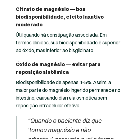
Citrato de magnésio — boa
biodisponibilidade, efeito laxativo
moderado
Útil quando há constipação associada. Em
termos clínicos, sua biodisponibilidade é superior
ao óxido, mas inferior ao bisglicinato.
Óxido de magnésio — evitar para
reposição sistêmica
Biodisponibilidade de apenas 4-5%. Assim, a
maior parte do magnésio ingerido permanece no
intestino, causando diarreia osmótica sem
reposição intracelular efetiva.
“Quando o paciente diz que
‘tomou magnésio e não