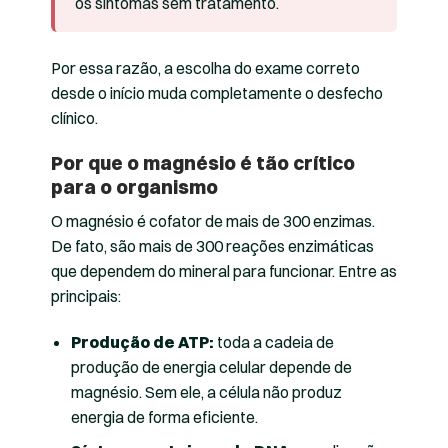
os sintomas sem tratamento.
Por essa razão, a escolha do exame correto
desde o início muda completamente o desfecho
clínico.
Por que o magnésio é tão crítico
para o organismo
O magnésio é cofator de mais de 300 enzimas.
De fato, são mais de 300 reações enzimáticas
que dependem do mineral para funcionar. Entre as
principais:
Produção de ATP:
toda a cadeia de
produção de energia celular depende de
magnésio. Sem ele, a célula não produz
energia de forma eficiente.