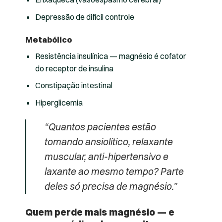
Depressão de difícil controle
Metabólico
Resistência insulínica — magnésio é cofator
do receptor de insulina
Constipação intestinal
Hiperglicemia
“Quantos pacientes estão
tomando ansiolítico, relaxante
muscular, anti-hipertensivo e
laxante ao mesmo tempo? Parte
deles só precisa de magnésio.”
Quem perde mais magnésio — e