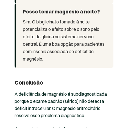
Posso tomar magnésio à noite?
Sim. O bisglicinato tomado à noite
potencializa o efeito sobre o sono pelo
efeito da glicina no sistema nervoso
central. É uma boa opção para pacientes
com insônia associada ao déficit de
magnésio.
Conclusão
A deficiência de magnésio é subdiagnosticada
porque o exame padrão (sérico) não detecta
déficit intracelular. O magnésio eritrocitário
resolve esse problema diagnóstico.