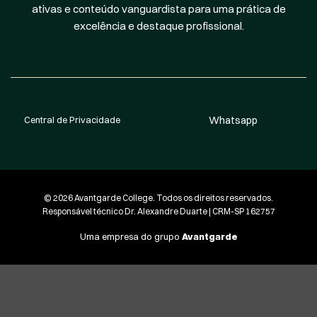
ativas e conteúdo vanguardista para uma prática de
excelência e destaque profissional.
Central de Privacidade
Whatsapp
© 2026 Avantgarde College. Todos os direitos reservados.
Responsável técnico Dr. Alexandre Duarte | CRM-SP 162757
Uma empresa do grupo
Avantgarde