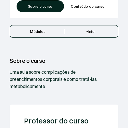
Sobre o curso
Conteúdo do curso
Módulos
+info
Sobre o curso
Uma aula sobre complicações de
preenchimentos corporais e como tratá-las
metabolicamente
Professor do curso