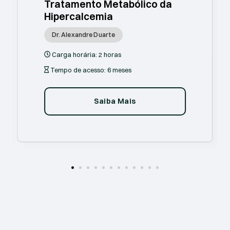
Tratamento Metabólico da
Hipercalcemia
Dr. Alexandre Duarte
Carga horária:
2 horas
Tempo de acesso:
6 meses
Saiba Mais