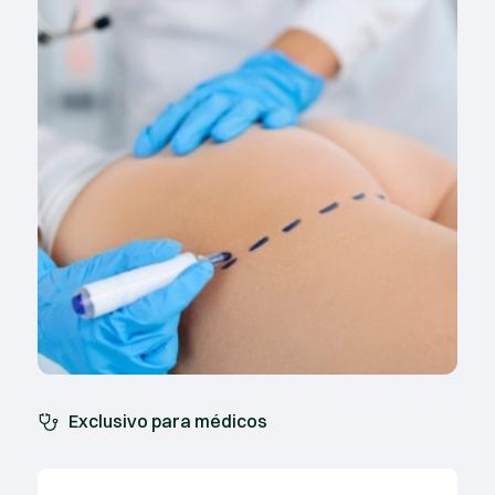
Exclusivo para médicos