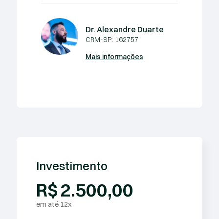
Dr. Alexandre Duarte
CRM-SP: 162757
Mais informações
Investimento
R$
2.500,00
em até 12x